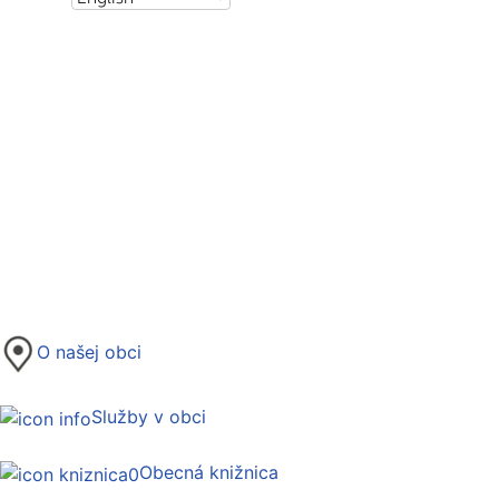
O našej obci
Služby v obci
Obecná knižnica