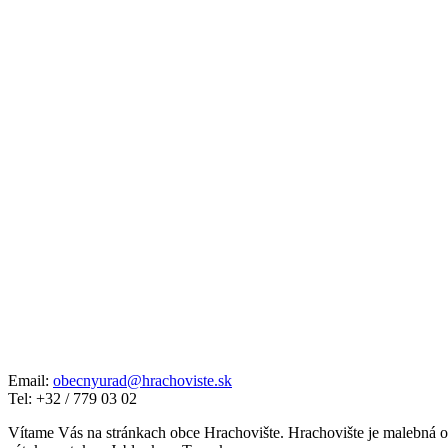
Email:
obecnyurad@hrachoviste.sk
Tel: +32 / 779 03 02
Vítame Vás na stránkach obce Hrachovište. Hrachovište je malebná o