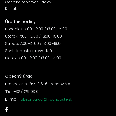
Ochrana osobných údajov
Kontakt
Úradné hodiny
Pondelok: 7:00–12:00 / 13:00–15:00
Utorok: 7:00–12:00 / 13:00–15:00
Streda: 7:00–12:00 / 13:00–16:00
Štvrtok: nestránkový deň
Piatok: 7:00–12:00 / 13:00–14:00
Obecný úrad
Hrachovište 255, 916 16 Hrachovište
Tel:
+32 / 779 03 02
E-mail:
obecnyurad@hrachoviste.sk