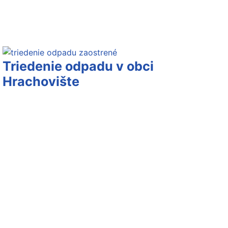
Triedenie odpadu v obci
Hrachovište