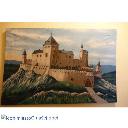
O našej obci