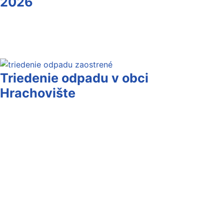
2026
Triedenie odpadu v obci
Hrachovište