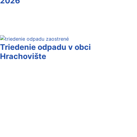
2026
Triedenie odpadu v obci
Hrachovište