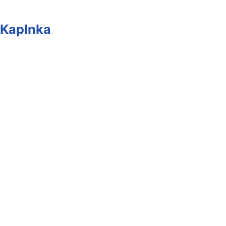
Kaplnka