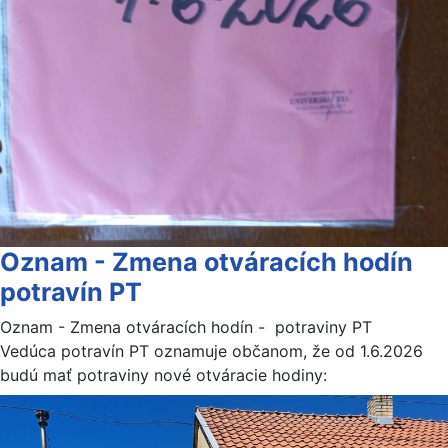
Oznam - Zmena otváracích hodín
potravín PT
Oznam - Zmena otváracích hodín - potraviny PT
Vedúca potravín PT oznamuje občanom, že od 1.6.2026
budú mať potraviny nové otváracie hodiny: