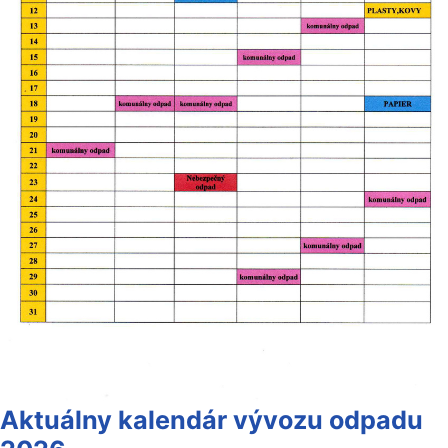
Aktuálny kalendár vývozu odpadu