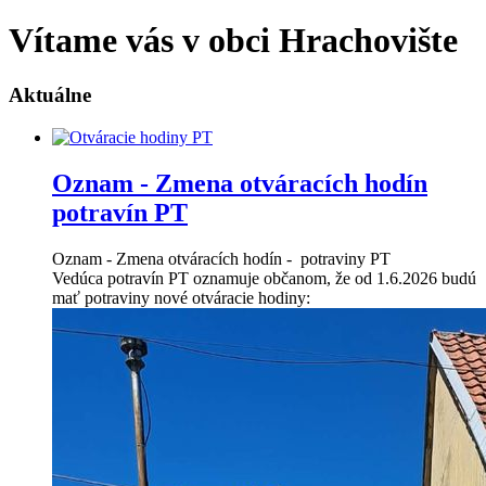
Vítame vás v obci Hrachovište
Aktuálne
Oznam - Zmena otváracích hodín
potravín PT
Oznam - Zmena otváracích hodín - potraviny PT
Vedúca potravín PT oznamuje občanom, že od 1.6.2026 budú
mať potraviny nové otváracie hodiny: