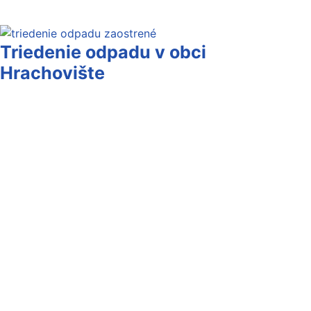
Triedenie odpadu v obci
Hrachovište