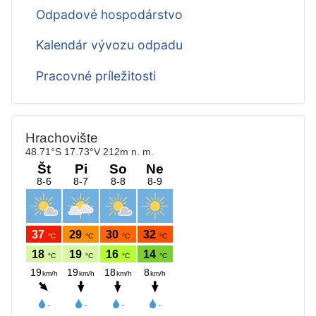
Odpadové hospodárstvo
Kalendár vývozu odpadu
Pracovné príležitosti