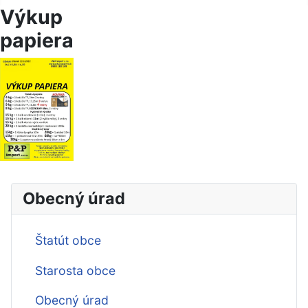
Výkup
papiera
Obecný úrad
Štatút obce
Starosta obce
Obecný úrad