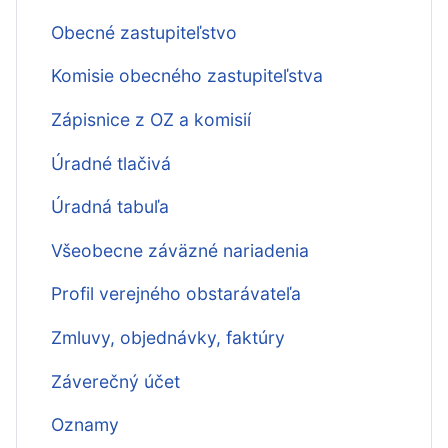
Obecné zastupiteľstvo
Komisie obecného zastupiteľstva
Zápisnice z OZ a komisií
Úradné tlačivá
Úradná tabuľa
Všeobecne záväzné nariadenia
Profil verejného obstarávateľa
Zmluvy, objednávky, faktúry
Záverečný účet
Oznamy