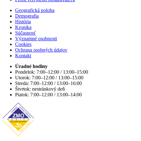
Geografická poloha
Demografia
História
Kronika
Súčasnosť
Významné osobnosti
Cookies
Ochrana osobných údajov
Kontakt
Úradné hodiny
Pondelok: 7:00–12:00 / 13:00–15:00
Utorok: 7:00–12:00 / 13:00–15:00
Streda: 7:00–12:00 / 13:00–16:00
Štvrtok: nestránkový deň
Piatok: 7:00–12:00 / 13:00–14:00