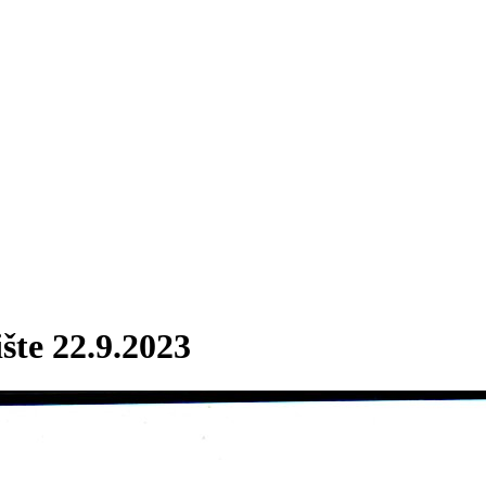
te 22.9.2023