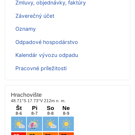
Zmluvy, objednávky, faktúry
Záverečný účet
Oznamy
Odpadové hospodárstvo
Kalendár vývozu odpadu
Pracovné príležitosti