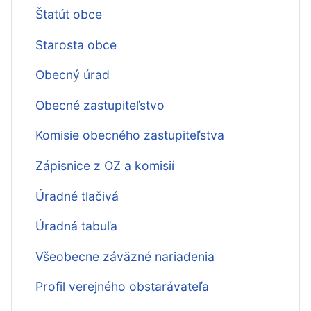
Štatút obce
Starosta obce
Obecný úrad
Obecné zastupiteľstvo
Komisie obecného zastupiteľstva
Zápisnice z OZ a komisií
Úradné tlačivá
Úradná tabuľa
Všeobecne záväzné nariadenia
Profil verejného obstarávateľa