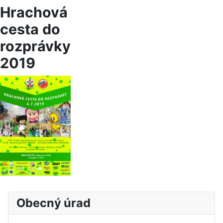
Hrachová
cesta do
rozprávky
2019
Obecný úrad