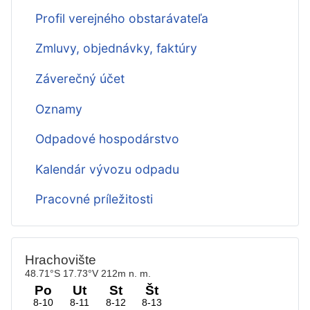
Profil verejného obstarávateľa
Zmluvy, objednávky, faktúry
Záverečný účet
Oznamy
Odpadové hospodárstvo
Kalendár vývozu odpadu
Pracovné príležitosti