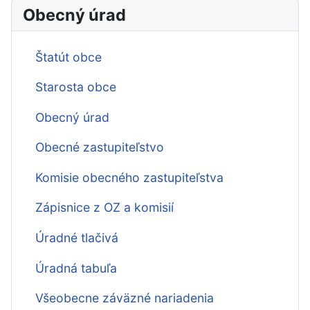
Obecný úrad
Štatút obce
Starosta obce
Obecný úrad
Obecné zastupiteľstvo
Komisie obecného zastupiteľstva
Zápisnice z OZ a komisií
Úradné tlačivá
Úradná tabuľa
Všeobecne záväzné nariadenia