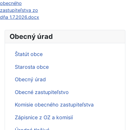
obecného
zastupiteľstva zo
dňa 1.7.2026.docx
Obecný úrad
Štatút obce
Starosta obce
Obecný úrad
Obecné zastupiteľstvo
Komisie obecného zastupiteľstva
Zápisnice z OZ a komisií