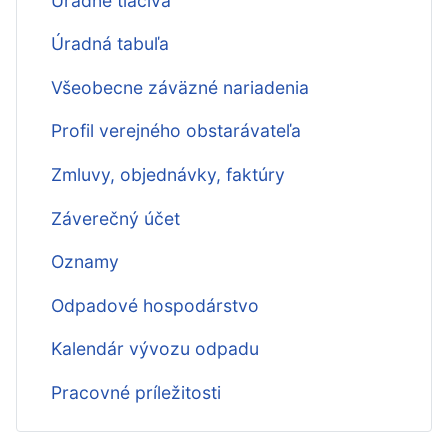
Úradné tlačivá
Úradná tabuľa
Všeobecne záväzné nariadenia
Profil verejného obstarávateľa
Zmluvy, objednávky, faktúry
Záverečný účet
Oznamy
Odpadové hospodárstvo
Kalendár vývozu odpadu
Pracovné príležitosti