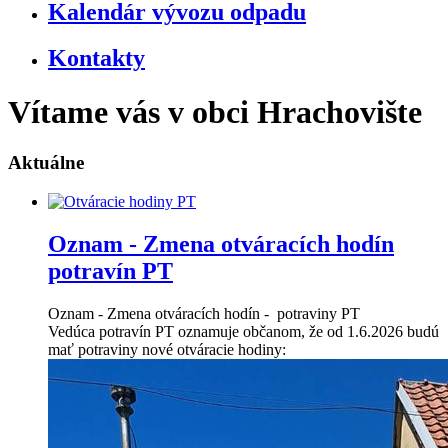
Kalendár vývozu odpadu
Kontakty
Vítame vás v obci Hrachovište
Aktuálne
Oznam - Zmena otváracích hodín
potravín PT
Oznam - Zmena otváracích hodín - potraviny PT
Vedúca potravín PT oznamuje občanom, že od 1.6.2026 budú
mať potraviny nové otváracie hodiny: