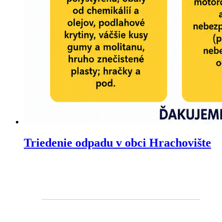
Triedenie odpadu v obci Hrachovište