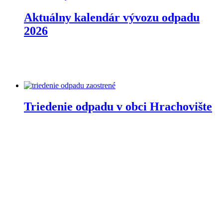
Aktuálny kalendár vývozu odpadu
2026
Triedenie odpadu v obci Hrachovište