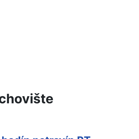
achovište