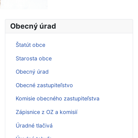
Obecný úrad
Štatút obce
Starosta obce
Obecný úrad
Obecné zastupiteľstvo
Komisie obecného zastupiteľstva
Zápisnice z OZ a komisií
Úradné tlačivá