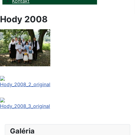
Kontakt
Hody 2008
Galéria