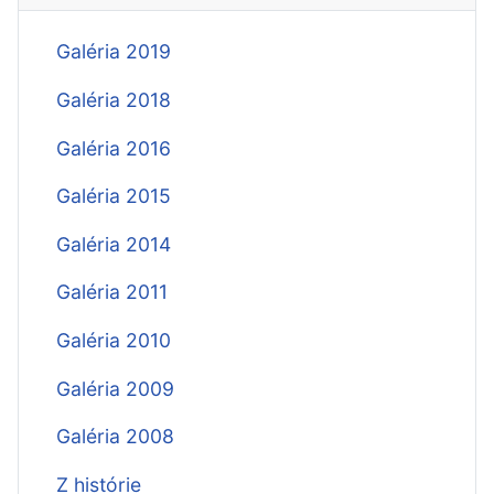
Galéria 2019
Galéria 2018
Galéria 2016
Galéria 2015
Galéria 2014
Galéria 2011
Galéria 2010
Galéria 2009
Galéria 2008
Z histórie