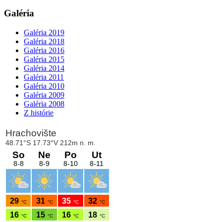
Galéria
Galéria 2019
Galéria 2018
Galéria 2016
Galéria 2015
Galéria 2014
Galéria 2011
Galéria 2010
Galéria 2009
Galéria 2008
Z histórie