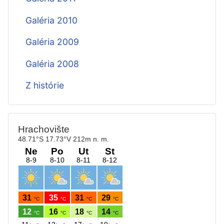
Galéria 2010
Galéria 2009
Galéria 2008
Z histórie