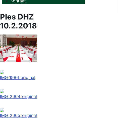
Kontakt
Ples DHZ
10.2.2018