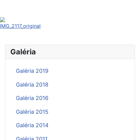
Galéria
Galéria 2019
Galéria 2018
Galéria 2016
Galéria 2015
Galéria 2014
Galéria 2011