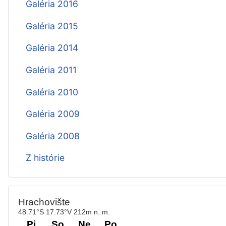
Galéria 2016
Galéria 2015
Galéria 2014
Galéria 2011
Galéria 2010
Galéria 2009
Galéria 2008
Z histórie