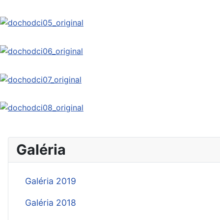
Galéria
Galéria 2019
Galéria 2018