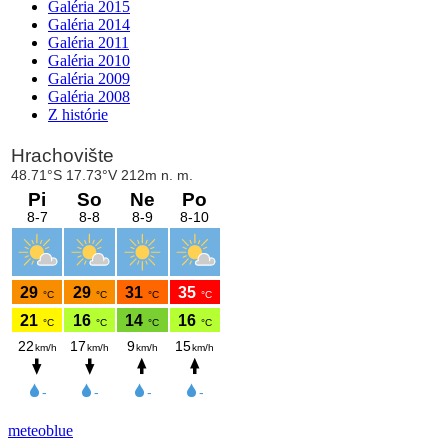
Galéria 2015
Galéria 2014
Galéria 2011
Galéria 2010
Galéria 2009
Galéria 2008
Z histórie
meteoblue