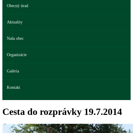
Obecný úrad
Aktuality
Naša obec
Organizácie
Galéria
Kontakt
Cesta do rozprávky 19.7.2014