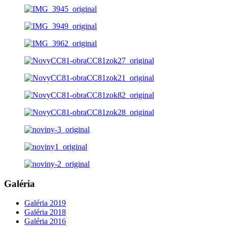
Galéria
Galéria 2019
Galéria 2018
Galéria 2016