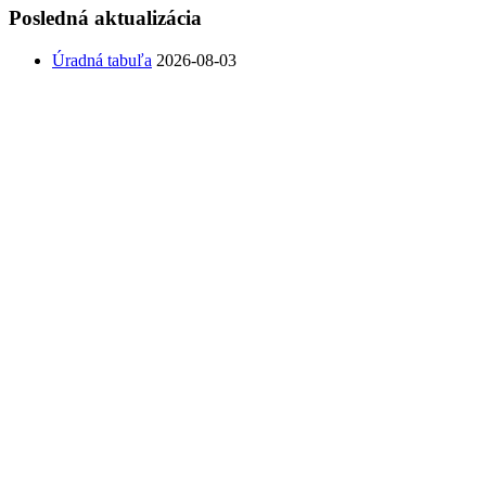
Posledná aktualizácia
Úradná tabuľa
2026-08-03