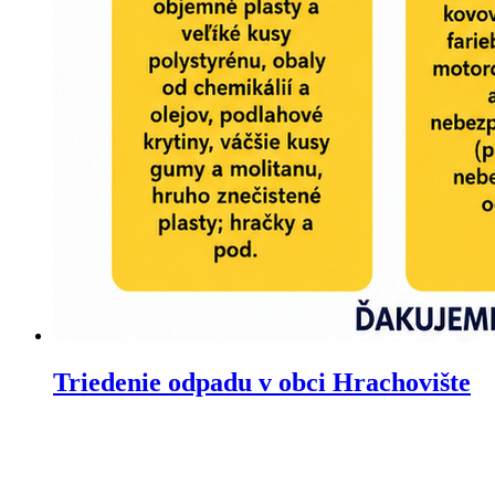
Triedenie odpadu v obci Hrachovište