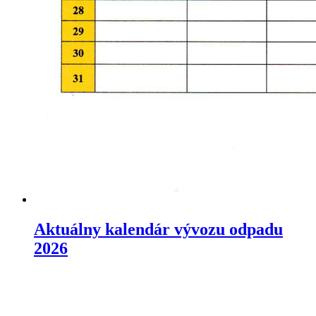
Aktuálny kalendár vývozu odpadu
2026