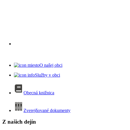
O našej obci
Služby v obci
Obecná knižnica
Zverejňované dokumenty
Z našich dejín