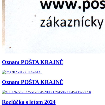
Oznam POŠTA KRAJNÉ
Oznam POŠTA KRAJNÉ
Rozlúčka s letom 2024