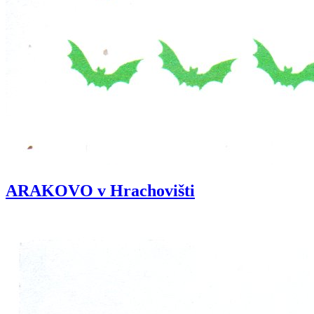
ARAKOVO v Hrachovišti