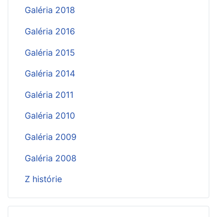
Galéria 2018
Galéria 2016
Galéria 2015
Galéria 2014
Galéria 2011
Galéria 2010
Galéria 2009
Galéria 2008
Z histórie