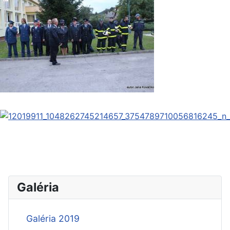
Galéria
Galéria 2019