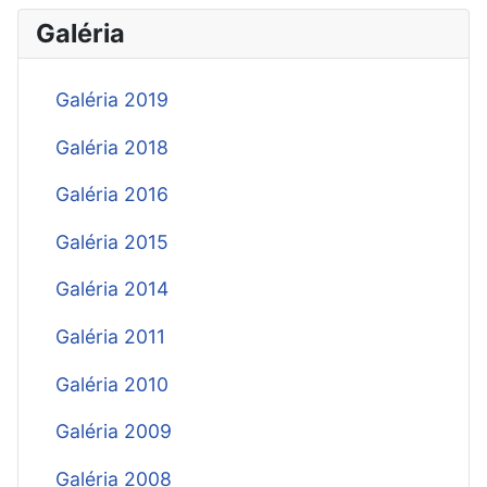
Galéria
Galéria 2019
Galéria 2018
Galéria 2016
Galéria 2015
Galéria 2014
Galéria 2011
Galéria 2010
Galéria 2009
Galéria 2008