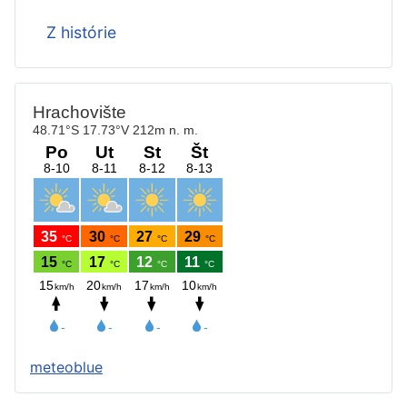
Z histórie
meteoblue