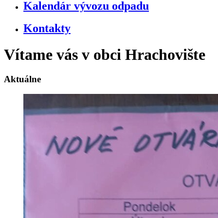
Kalendár vývozu odpadu
Kontakty
Vítame vás v obci Hrachovište
Aktuálne